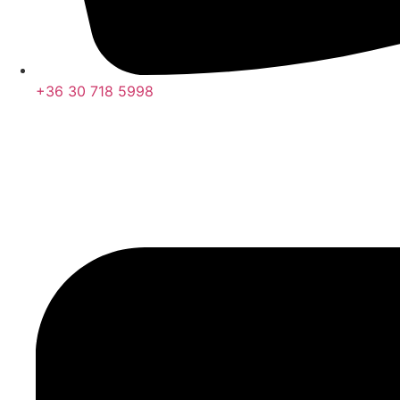
+36 30 718 5998