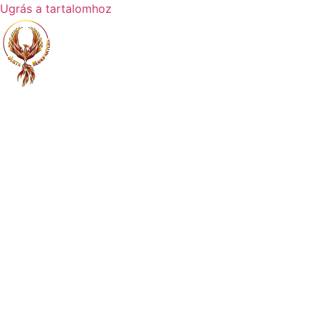
Ugrás a tartalomhoz