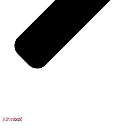
Következő