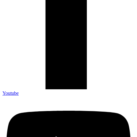
Youtube