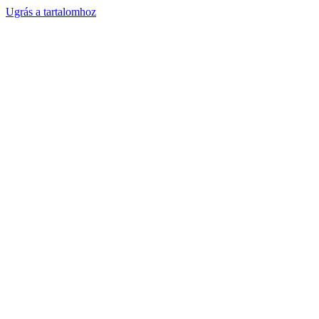
Ugrás a tartalomhoz