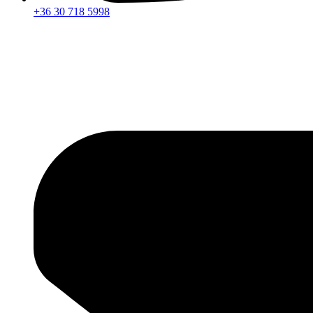
+36 30 718 5998